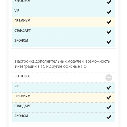
Настройка дополнительных модулей, возможность
интеграции в 1С и другие офисные ПО