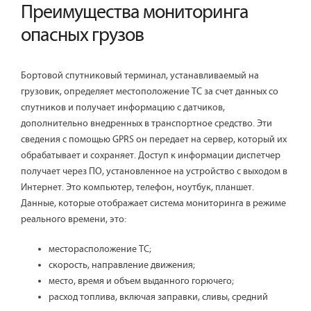
Преимущества мониторинга
опасных грузов
Бортовой спутниковый терминал, устанавливаемый на
грузовик, определяет местоположение ТС за счет данных со
спутников и получает информацию с датчиков,
дополнительно внедренных в транспортное средство. Эти
сведения с помощью GPRS он передает на сервер, который их
обрабатывает и сохраняет. Доступ к информации диспетчер
получает через ПО, установленное на устройство с выходом в
Интернет. Это компьютер, телефон, ноутбук, планшет.
Данные, которые отображает система мониторинга в режиме
реального времени, это:
месторасположение ТС;
скорость, направление движения;
место, время и объем выданного горючего;
расход топлива, включая заправки, сливы, средний