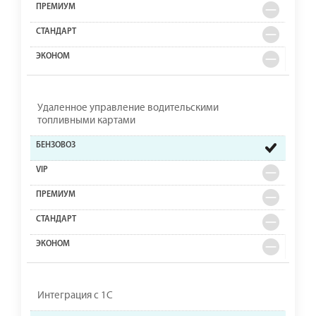
Удаленное управление водительскими
топливными картами
Интеграция с 1С