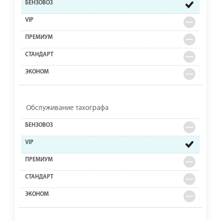
Обслуживание тахографа