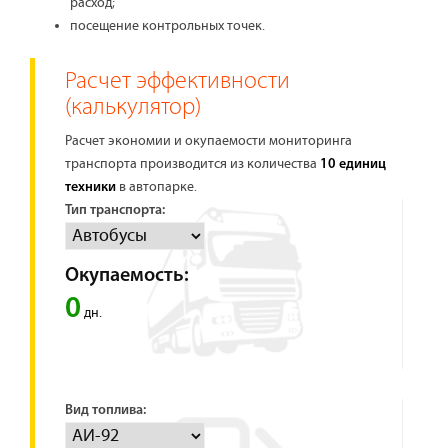
расход;
посещение контрольных точек.
Расчет эффективности
(калькулятор)
Расчет экономии и окупаемости мониторинга
транспорта производится из количества
10 единиц
в автопарке.
техники
Тип транспорта:
Окупаемость:
0
дн.
Вид топлива: