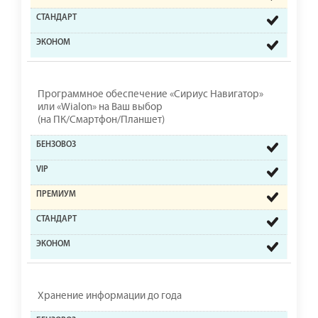
Программное обеспечение «Сириус Навигатор»
или «Wialon» на Ваш выбор
(на ПК/Смартфон/Планшет)
Хранение информации до года