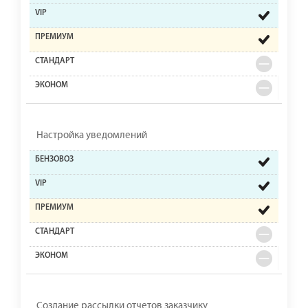
Настройка уведомлений
Создание рассылки отчетов заказчику