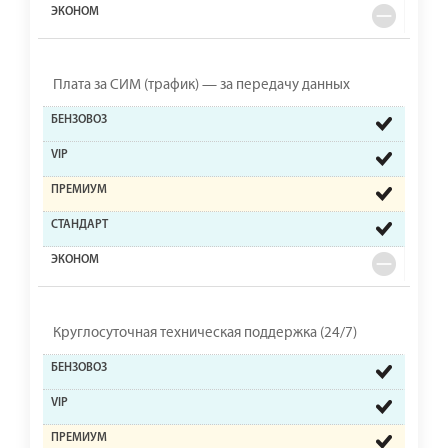
Плата за СИМ (трафик) — за передачу данных
Круглосуточная техническая поддержка (24/7)