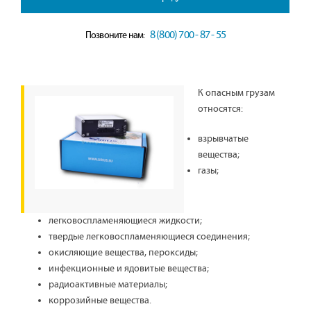
8 (800) 700 - 87 - 55
Позвоните нам:
К опасным грузам
относятся:
взрывчатые
вещества;
газы;
легковоспламеняющиеся жидкости;
твердые легковоспламеняющиеся соединения;
окисляющие вещества, пероксиды;
инфекционные и ядовитые вещества;
радиоактивные материалы;
коррозийные вещества.