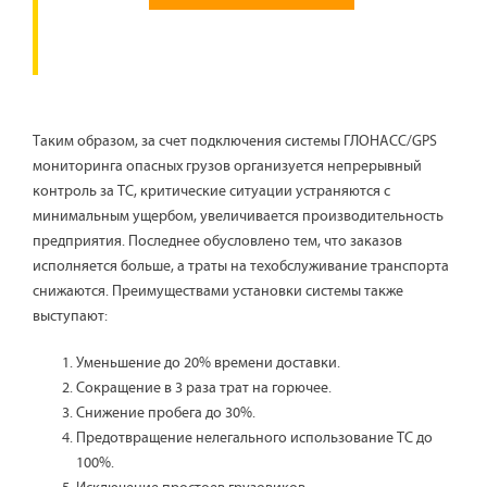
Таким образом, за счет подключения системы ГЛОНАСС/GPS
мониторинга опасных грузов организуется непрерывный
контроль за ТС, критические ситуации устраняются с
минимальным ущербом, увеличивается производительность
предприятия. Последнее обусловлено тем, что заказов
исполняется больше, а траты на техобслуживание транспорта
снижаются. Преимуществами установки системы также
выступают:
Уменьшение до 20% времени доставки.
Сокращение в 3 раза трат на горючее.
Снижение пробега до 30%.
Предотвращение нелегального использование ТС до
100%.