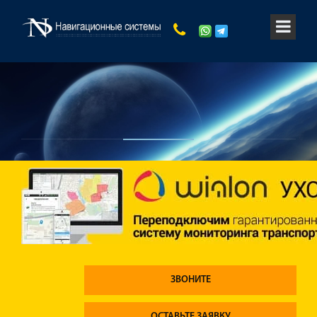
ЗВОНИТЕ
ОСТАВЬТЕ ЗАЯВКУ