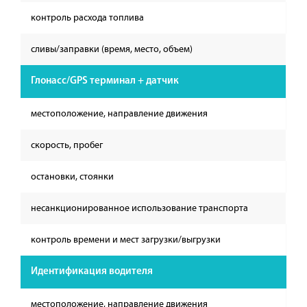
контроль расхода топлива
сливы/заправки (время, место, объем)
Глонасс/GPS терминал + датчик
местоположение, направление движения
скорость, пробег
остановки, стоянки
несанкционированное использование транспорта
контроль времени и мест загрузки/выгрузки
Идентификация водителя
местоположение, направление движения