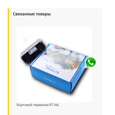
Связанные товары
Бортовой терминал КТ-56L