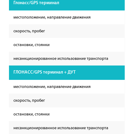
Глонасс/GPS терминал
местоположение, направление движения
скорость, пробег
остановки, стоянки
несанкционированное использование транспорта
ГЛОНАСС/GPS терминал + ДУТ
местоположение, направление движения
скорость, пробег
остановки, стоянки
несанкционированное использование транспорта