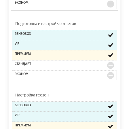
Подготовка и настройка отчетов
Настройка геозон