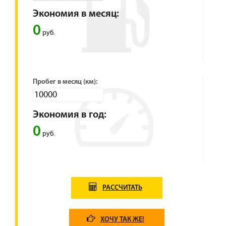
Экономия в месяц:
0
руб.
Пробег в месяц (км):
Экономия в год:
0
руб.
РАССЧИТАТЬ
ХОЧУ ТАК ЖЕ!