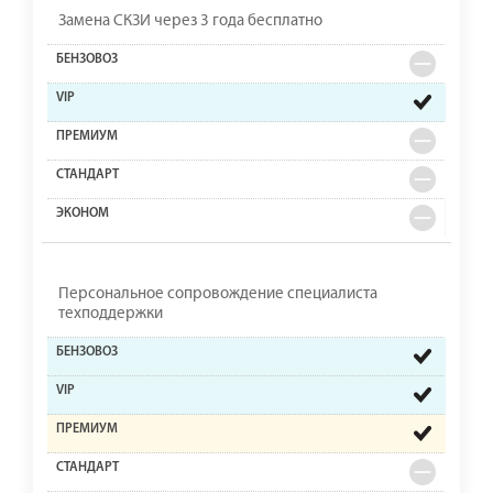
Замена СКЗИ через 3 года бесплатно
Персональное сопровождение специалиста
техподдержки