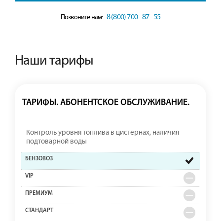
8 (800) 700 - 87 - 55
Позвоните нам:
Наши тарифы
ТАРИФЫ. АБОНЕНТСКОЕ ОБСЛУЖИВАНИЕ.
Контроль уровня топлива в цистернах, наличия
подтоварной воды