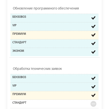
Обновление программного обеспечения
Обработка технических заявок