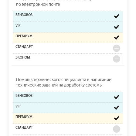
по электронной почте
Помощь технического специалиста в написании
технических заданий на доработку системы