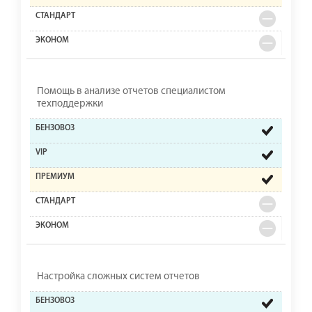
Помощь в анализе отчетов специалистом
техподдержки
Настройка сложных систем отчетов