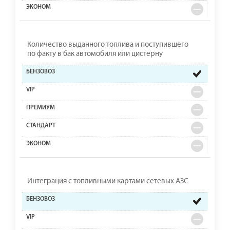
Количество выданного топлива и поступившего
по факту в бак автомобиля или цистерну
Интеграция с топливными картами сетевых АЗС