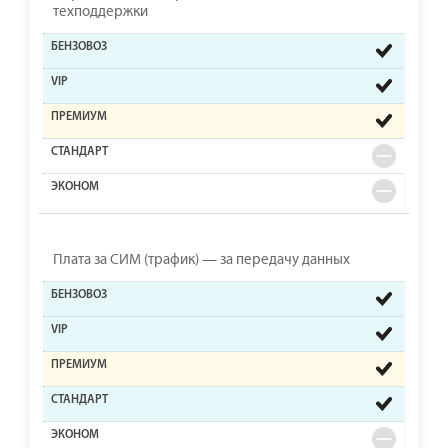
техподдержки
Плата за СИМ (трафик) — за передачу данных