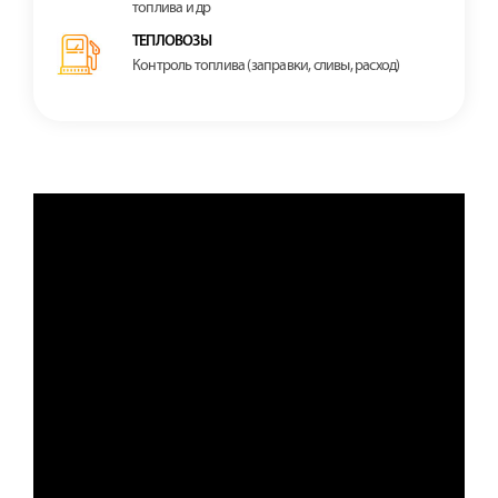
топлива и др
ТЕПЛОВОЗЫ
Контроль топлива (заправки, сливы, расход)