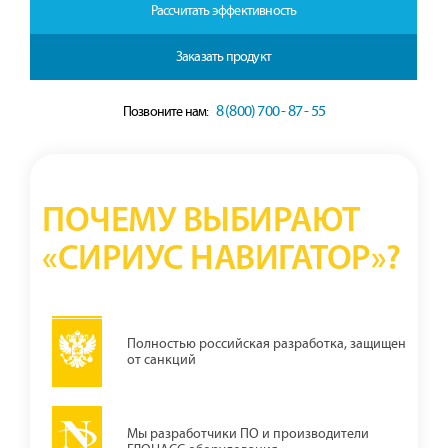
Рассчитать эффективность
Заказать продукт
8 (800) 700 - 87 - 55
Позвоните нам:
ПОЧЕМУ ВЫБИРАЮТ
«СИРИУС НАВИГАТОР»?
Полностью российская разработка, защищен
от санкций
Мы разработчики ПО и производители