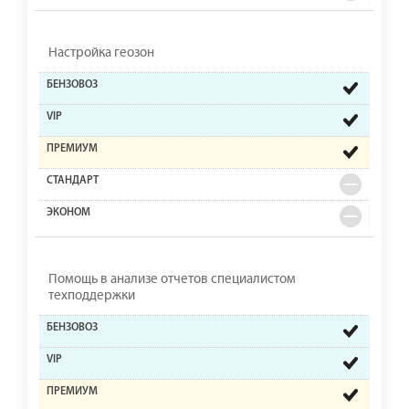
Настройка геозон
Помощь в анализе отчетов специалистом
техподдержки