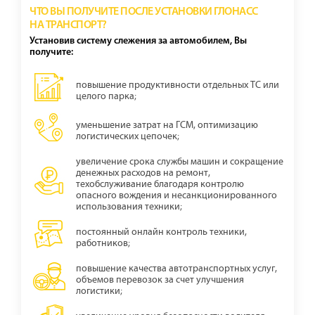
ЧТО ВЫ ПОЛУЧИТЕ ПОСЛЕ УСТАНОВКИ ГЛОНАСС
НА ТРАНСПОРТ?
Установив систему слежения за автомобилем, Вы
получите:
повышение продуктивности отдельных ТС или
целого парка;
уменьшение затрат на ГСМ, оптимизацию
логистических цепочек;
увеличение срока службы машин и сокращение
денежных расходов на ремонт,
техобслуживание благодаря контролю
опасного вождения и несанкционированного
использования техники;
постоянный онлайн контроль техники,
работников;
повышение качества автотранспортных услуг,
объемов перевозок за счет улучшения
логистики;