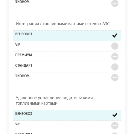
Интеграция с топливными картами сетевых АЗС
Удаленное управление водительскими
топливными картами