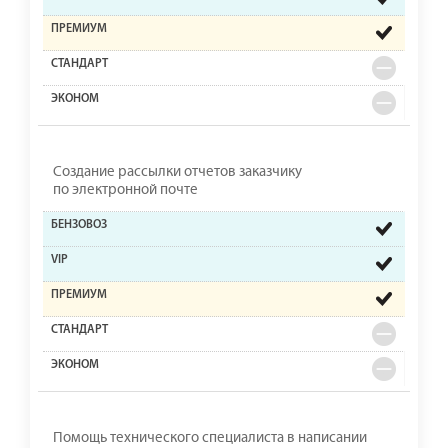
Создание рассылки отчетов заказчику
по электронной почте
Помощь технического специалиста в написании