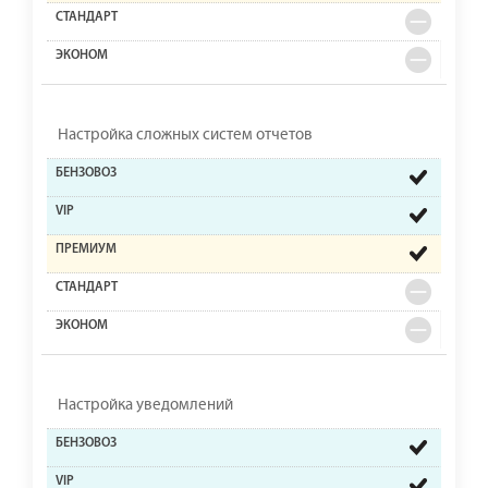
Настройка сложных систем отчетов
Настройка уведомлений