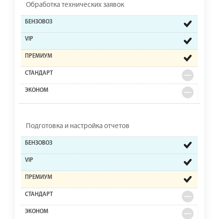
Обработка технических заявок
Подготовка и настройка отчетов