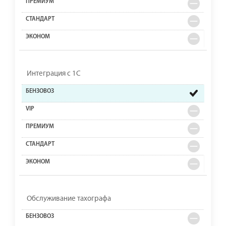
Интеграция с 1С
Обслуживание тахографа