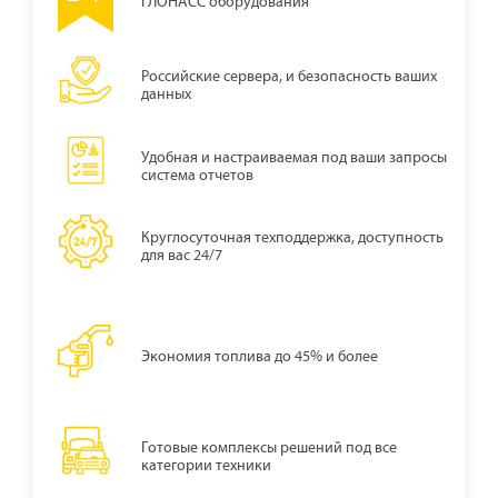
ГЛОНАСС оборудования
Российские сервера, и безопасность ваших
данных
Удобная и наcтраиваемая под ваши запросы
система отчетов
Круглосуточная техподдержка, доступность
для вас 24/7
Экономия топлива до 45% и более
Готовые комплексы решений под все
категории техники