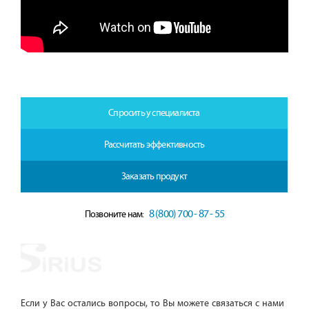
Спросить у специалиста
Рассчитать эффективность
Заказать продукт
8 (800) 700 - 87 - 55
Позвоните нам:
Если у Вас остались вопросы, то Вы можете связаться с нами