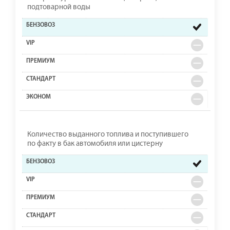
подтоварной воды
Количество выданного топлива и поступившего
по факту в бак автомобиля или цистерну