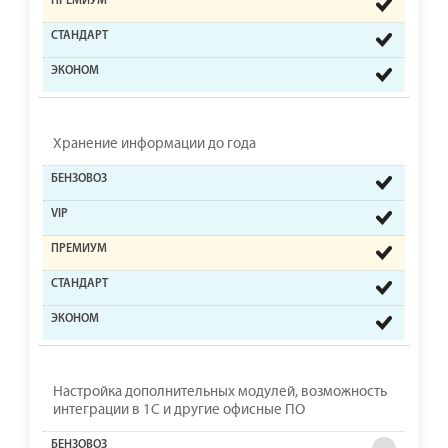
Хранение информации до года
Настройка дополнительных модулей, возможность
интеграции в 1С и другие офисные ПО