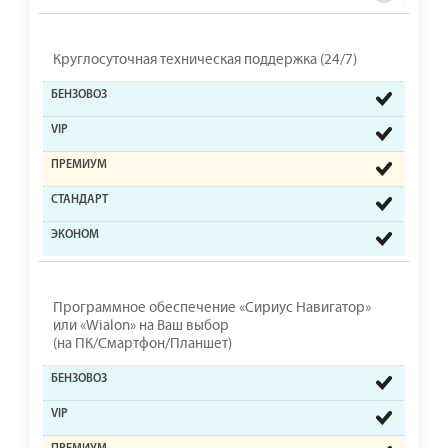
Круглосуточная техническая поддержка (24/7)
Программное обеспечение «Сириус Навигатор»
или «Wialon» на Ваш выбор
(на ПК/Смартфон/Планшет)