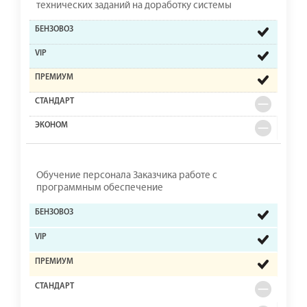
технических заданий на доработку системы
Обучение персонала Заказчика работе с
программным обеспечение