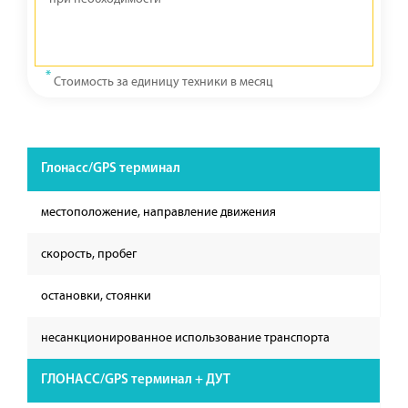
*
Стоимость за единицу техники в месяц
Глонасс/GPS терминал
местоположение, направление движения
скорость, пробег
остановки, стоянки
несанкционированное использование транспорта
ГЛОНАСС/GPS терминал + ДУТ