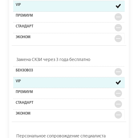
Замена СКЗИ через 3 года бесплатно
Персональное сопровождение специалиста