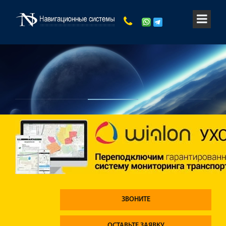
ЗВОНИТЕ
ОСТАВЬТЕ ЗАЯВКУ