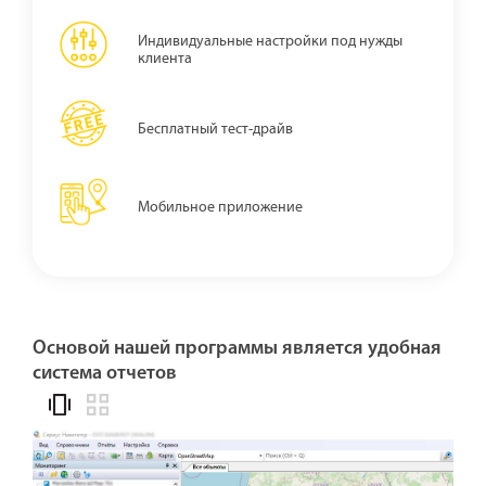
Индивидуальные настройки под нужды
клиента
Бесплатный тест-драйв
Мобильное приложение
Основой нашей программы является удобная
система отчетов