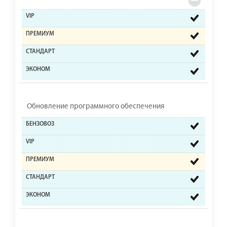
Обновление программного обеспечения