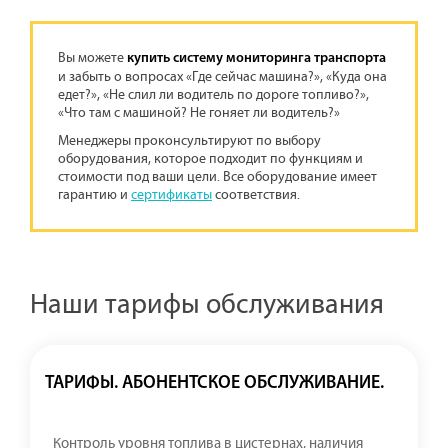
Вы можете
купить систему мониторинга транспорта
и забыть о вопросах «Где сейчас машина?», «Куда она
едет?», «Не слил ли водитель по дороге топливо?»,
«Что там с машиной? Не гоняет ли водитель?»
Менеджеры проконсультируют по выбору
оборудования, которое подходит по функциям и
стоимости под ваши цели. Все оборудование имеет
гарантию и
сертификаты
соответствия.
Наши тарифы обслуживания
ТАРИФЫ. АБОНЕНТСКОЕ ОБСЛУЖИВАНИЕ.
Контроль уровня топлива в цистернах, наличия