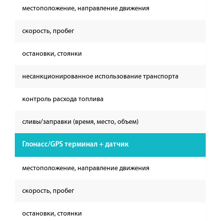
местоположение, направление движения
скорость, пробег
остановки, стоянки
несанкционированное использование транспорта
контроль расхода топлива
сливы/заправки (время, место, объем)
Глонасс/GPS терминал + датчик
местоположение, направление движения
скорость, пробег
остановки, стоянки